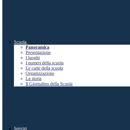
Scuola
Panoramica
Presentazione
I luoghi
I numeri della scuola
Le carte della scuola
Organizzazione
La storia
Il Giornalino della Scuola
Servizi