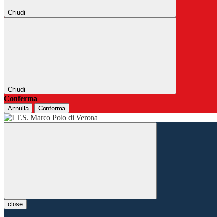
Chiudi
Chiudi
Conferma
Annulla
Conferma
close