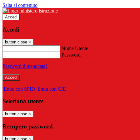
Salta al contenuto
Accedi
Accedi
button close
×
Nome Utente
Password
Password dimenticata?
-
Entra con SPID
Entra con CIE
Seleziona utente
button close
×
Recupero password
button close
×