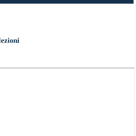
lezioni