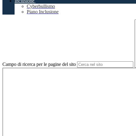
Inclusione
Cyberbullismo
Piano Inclusione
Campo di ricerca per le pagine del sito