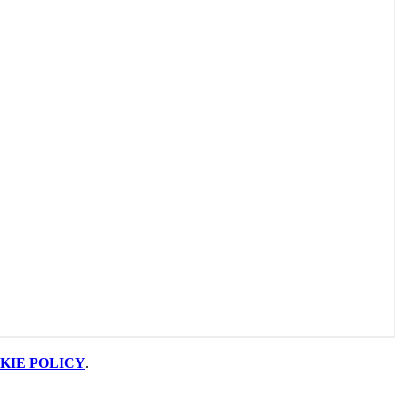
KIE POLICY
.