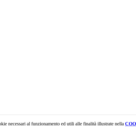
kie necessari al funzionamento ed utili alle finalità illustrate nella
COO