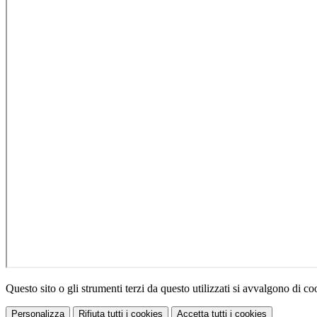
Questo sito o gli strumenti terzi da questo utilizzati si avvalgono di coo
Personalizza
Rifiuta tutti
i cookies
Accetta tutti
i cookies