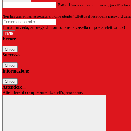
E-mail
Verrà inviato un messaggio all'indirizz
Non hai una e-mail associata al nome utente? Effettua il reset della password tram
E-mail inviata, si prega di controllare la casella di posta elettronica!
Errore
Chiudi
Successo
Chiudi
Informazione
Chiudi
Attendere...
Attendere il completamento dell'operazione...