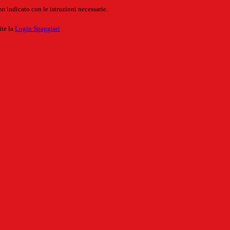
o indicato con le istruzioni necessarie.
ite la
Login Spaggiari