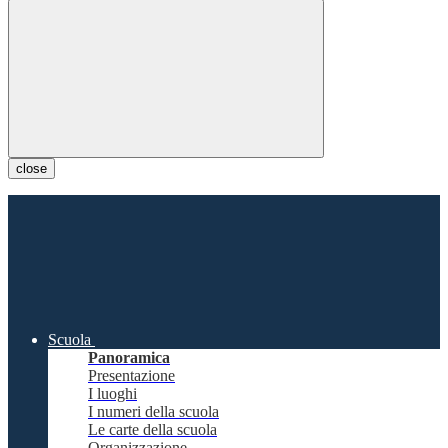
close
Scuola
Panoramica
Presentazione
I luoghi
I numeri della scuola
Le carte della scuola
Organizzazione