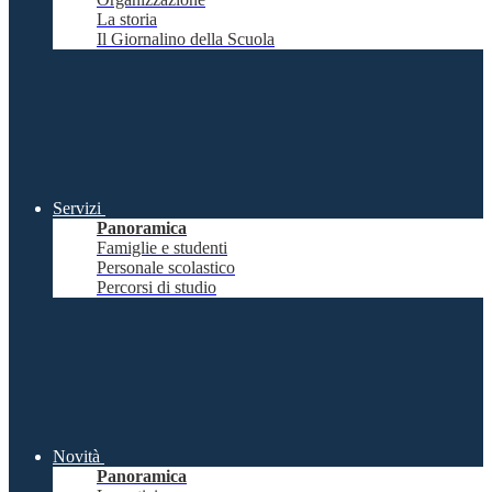
La storia
Il Giornalino della Scuola
Servizi
Panoramica
Famiglie e studenti
Personale scolastico
Percorsi di studio
Novità
Panoramica