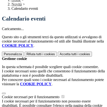
Novità
>
Calendario eventi
Calendario eventi
Caricamento...
Questo sito o gli strumenti terzi da questo utilizzati si avvalgono di
cookie necessari al funzionamento ed utili alle finalità illustrate nella
COOKIE POLICY
.
Personalizza
Rifiuta tutti
i cookies
Accetta tutti
i cookies
Gestione cookie
In questa schermata è possibile scegliere quali cookie consentire.
I cookie necessari sono quelli che consentono il funzionamento della
piattaforma e non è possibile disabilitarli.
Per conoscere quali sono i cookie necessari al funzionamento potete
visionare la
COOKIE POLICY
.
Cookie necessari per il funzionamento
I cookie necessari per il funzionamento non possono essere
disabilitati. È possibile consultare l'elenco nella pagina della cookie