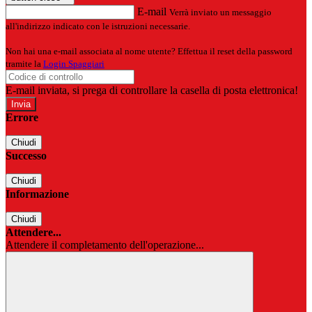
E-mail
Verrà inviato un messaggio
all'indirizzo indicato con le istruzioni necessarie.
Non hai una e-mail associata al nome utente? Effettua il reset della password
tramite la
Login Spaggiari
E-mail inviata, si prega di controllare la casella di posta elettronica!
Errore
Chiudi
Successo
Chiudi
Informazione
Chiudi
Attendere...
Attendere il completamento dell'operazione...