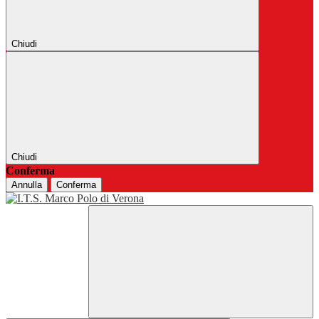
Chiudi
Chiudi
Conferma
Annulla
Conferma