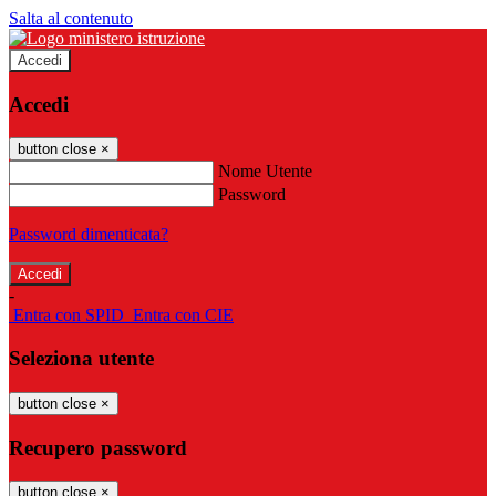
Salta al contenuto
Accedi
Accedi
button close
×
Nome Utente
Password
Password dimenticata?
-
Entra con SPID
Entra con CIE
Seleziona utente
button close
×
Recupero password
button close
×